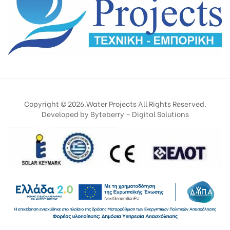
Copyright © 2026.Water Projects All Rights Reserved.
Developed by
Byteberry – Digital Solutions