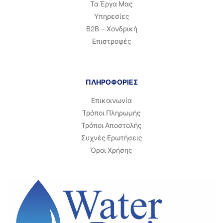
Τα Έργα Μας
Υπηρεσίες
Β2Β – Χονδρική
Επιστροφές
ΠΛΗΡΟΦΟΡΙΕΣ
Επικοινωνία
Τρόποι Πληρωμής
Τρόποι Αποστολής
Συχνές Ερωτήσεις
Όροι Χρήσης