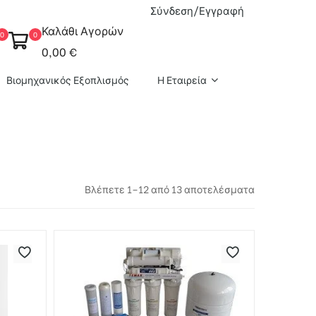
Σύνδεση/Εγγραφή
Καλάθι Αγορών
0
0
0,00 €
Βιομηχανικός Εξοπλισμός
Η Εταιρεία
Βλέπετε 1–12 από 13 αποτελέσματα