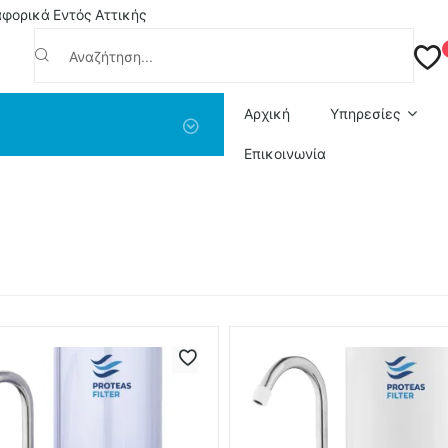
ορικά Εντός Αττικής
Αρχική
Υπηρεσίες
Επικοινωνία