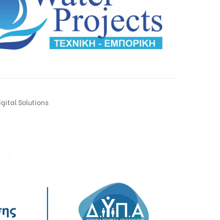
gital Solutions