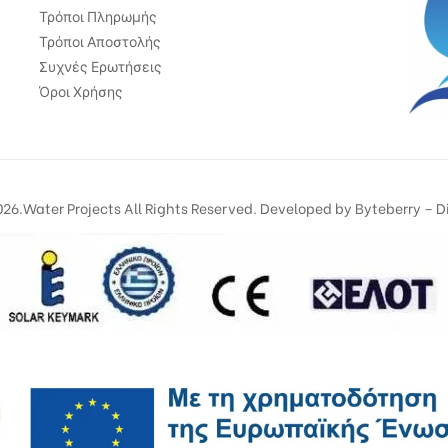
Τρόποι Πληρωμής
Τρόποι Αποστολής
Συχνές Ερωτήσεις
Όροι Χρήσης
26.Water Projects All Rights Reserved. Developed by
Byteberry – Di